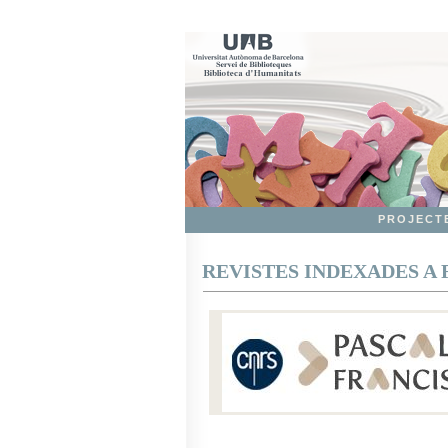
PROJECT
REVISTES INDEXADES A 