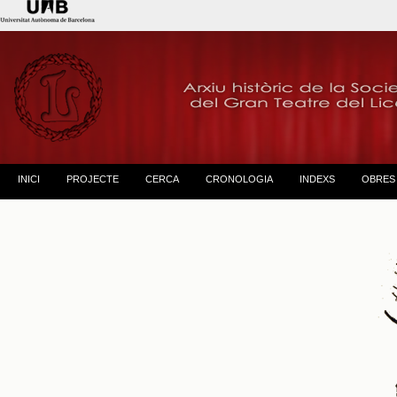
INICI
PROJECTE
CERCA
CRONOLOGIA
INDEXS
OBRES