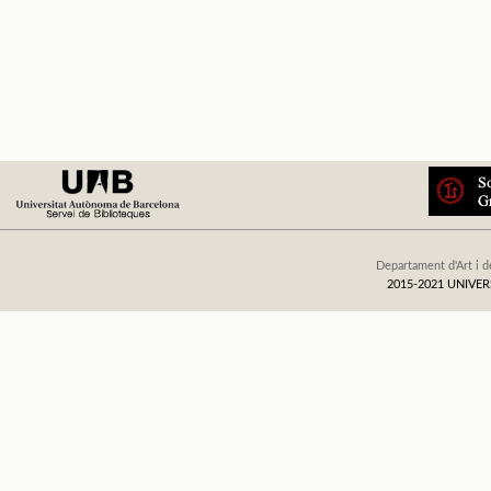
Departament d'Art i d
2015-2021 UNIV