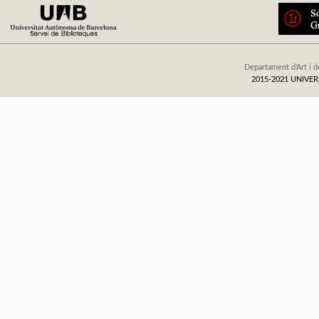
Departament d'Art i d
2015-2021 UNIV