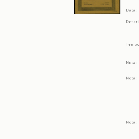
Data:
Descri
Tempo
Nota:
Nota:
Nota: