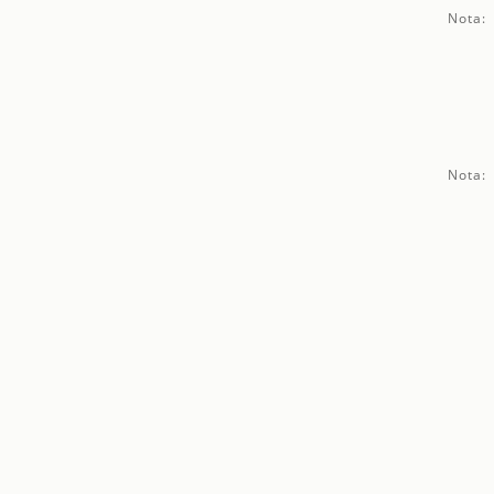
Nota:
Nota: