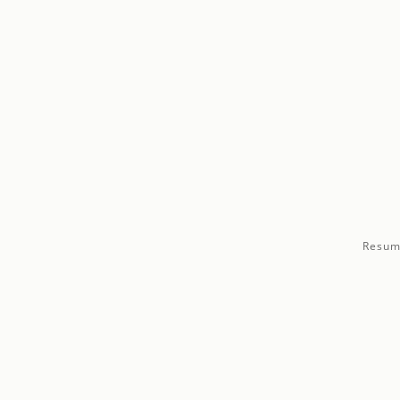
Resum