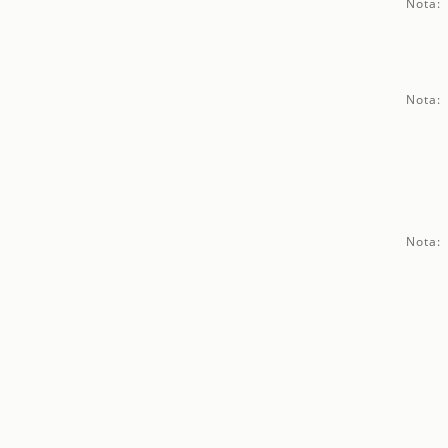
Nota:
Nota:
Nota: