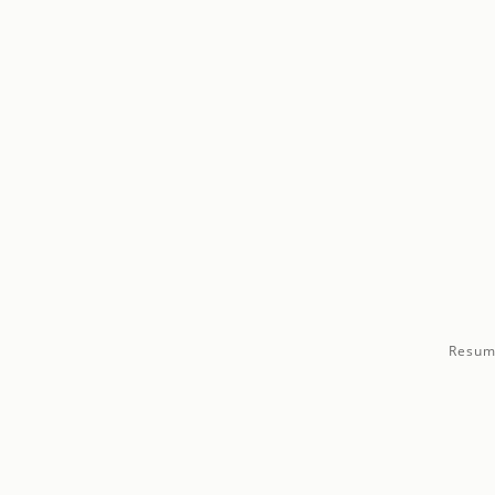
Resum