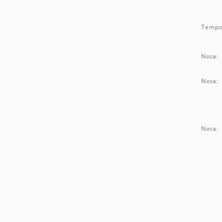
Tempo
Nota:
Nota:
Nota: