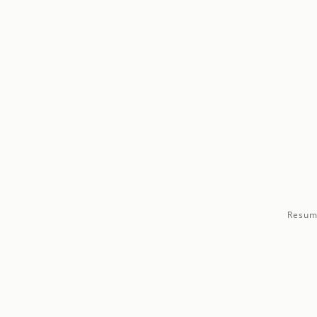
Resum