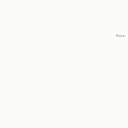
Nota: