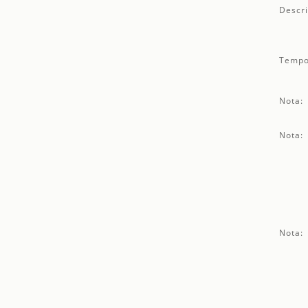
Descri
Tempo
Nota:
Nota:
Nota: