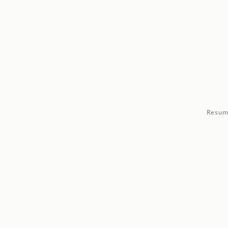
Resum