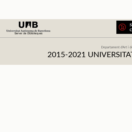
Departament d'Art i d
2015-2021 UNIVERSI