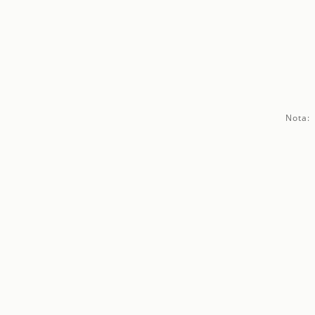
Nota: