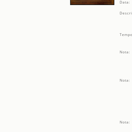
Data:
Descri
Tempo
Nota:
Nota:
Nota: