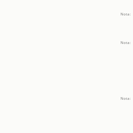
Nota:
Nota:
Nota: