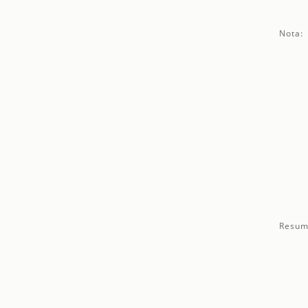
Nota:
Resum