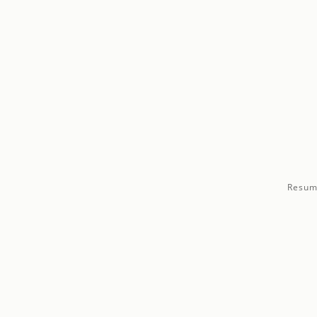
Resum