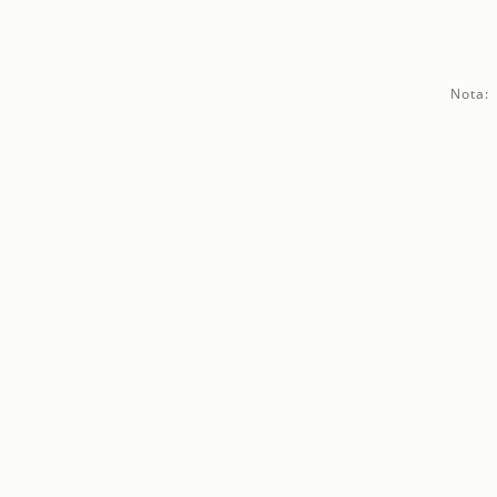
Nota: