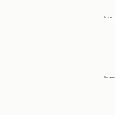
Nota:
Resum