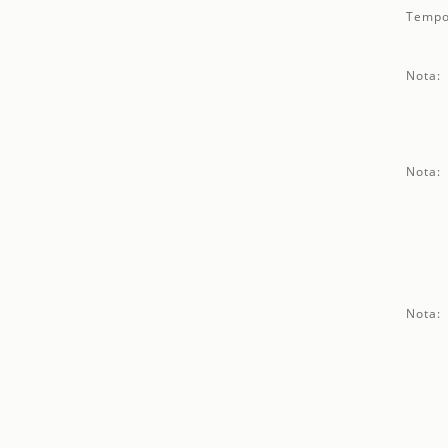
Tempo
Nota:
Nota:
Nota: