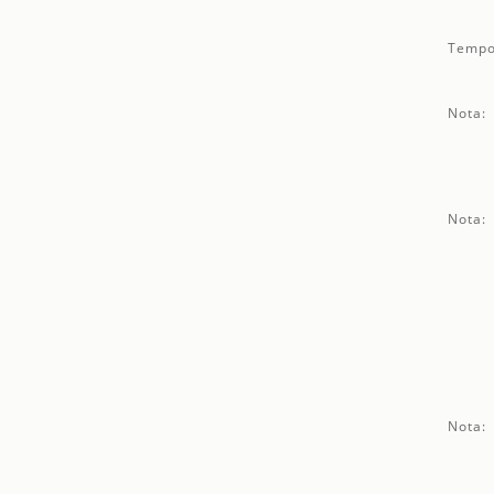
Tempo
Nota:
Nota:
Nota: