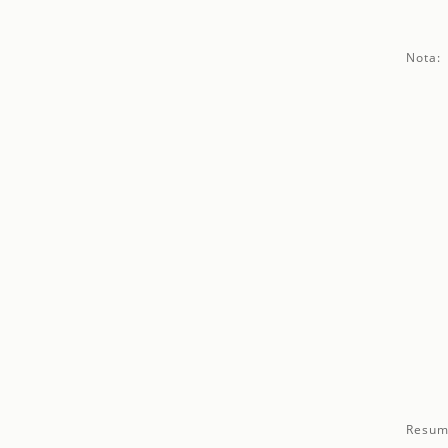
Nota:
Resum