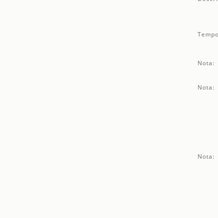
Tempo
Nota:
Nota:
Nota: