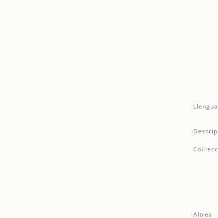
Llengua
Descrip
Col·lecc
Altres