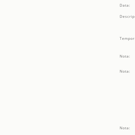
Data:
Descrip
Tempor
Nota:
Nota:
Nota: