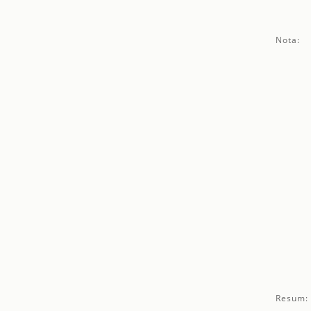
Nota:
Resum: