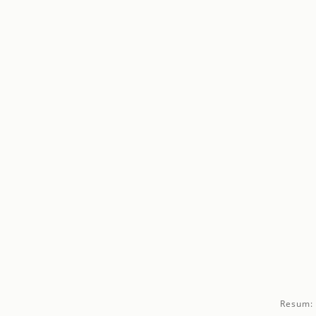
Resum: