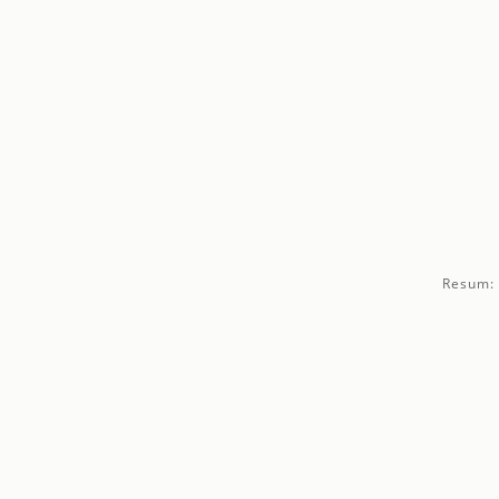
Resum: