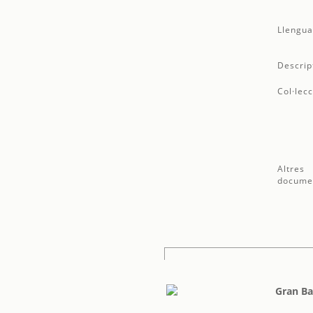
Llengua
Descrip
Col·lecc
Altres
docume
Gran Ba