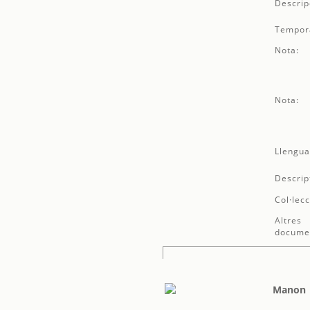
Descrip
Tempor
Nota:
Nota:
Llengua
Descrip
Col·lecc
Altres
docume
Manon