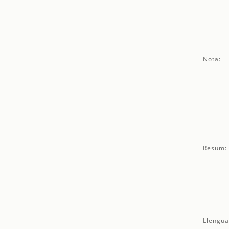
Nota:
Resum:
Llengua