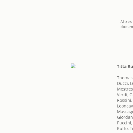
Altres
docum
Titta Ru
Thomas
Ducci, L
Mestres
Verdi, 
Rossini
Leoncav
Mascagn
Giordan
Puccini
Ruffo, T