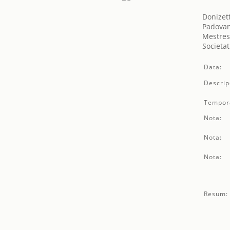
Donizet
Padovan
Mestres
Societat
Data:
Descrip
Tempor
Nota:
Nota:
Nota:
Resum: