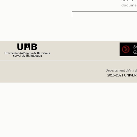
docume
Departament d'Art i 
2015-2021 UNIVE