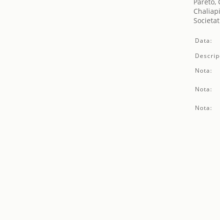
Pareto, 
Chaliap
Societat
Data:
Descrip
Nota:
Nota:
Nota: