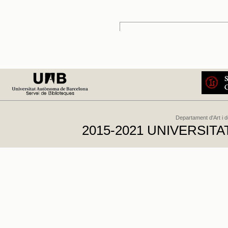
Departament d'Art i 
2015-2021 UNIVERSI