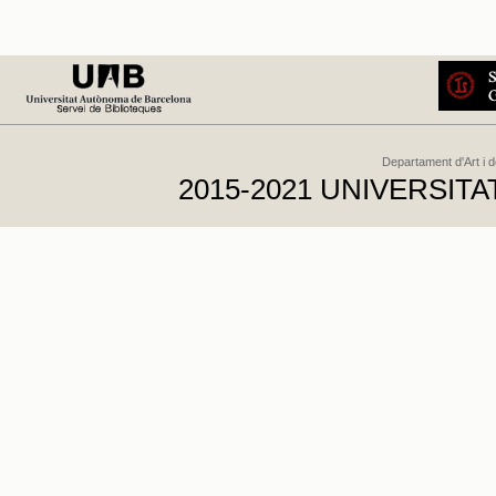
Departament d'Art i 
2015-2021 UNIVERSI