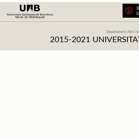
Departament d'Art i d
2015-2021 UNIVERSI