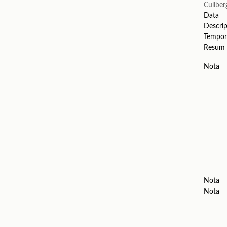
Cullber
Data
Descrip
Tempor
Resum
Nota
Nota
Nota