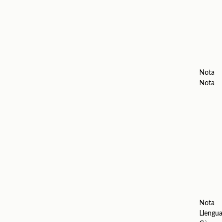
Nota
Nota
Nota
Llengu