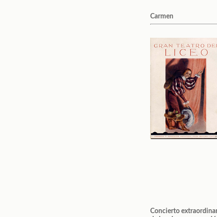
Carmen
Concierto extraordina