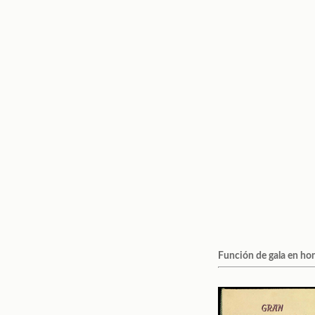
Función de gala en hon