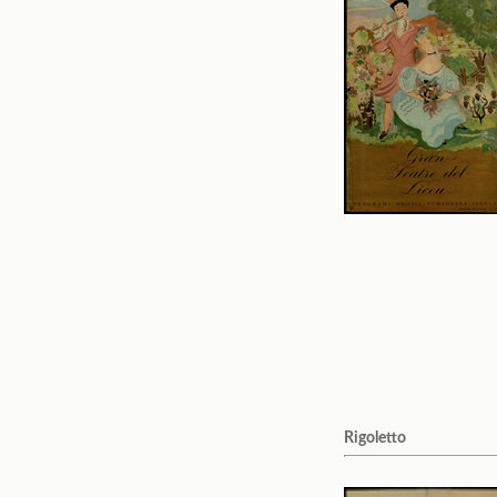
Rigoletto