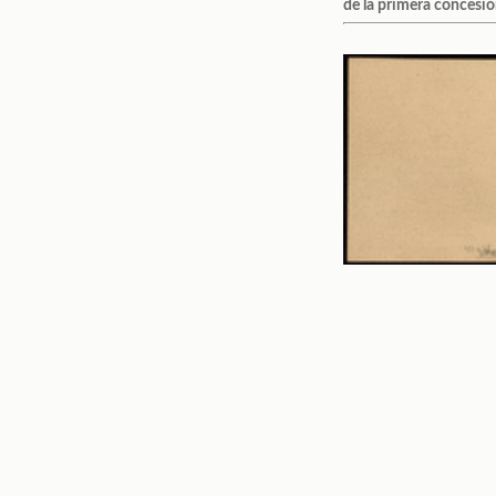
de la primera concesió