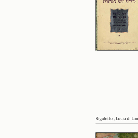
Rigoletto ; Lucia di 