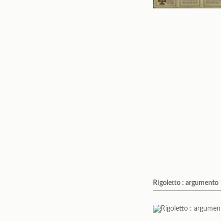
Rigoletto : argumento