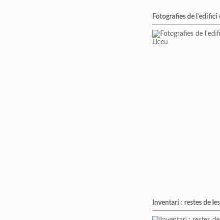
Fotografies de l'edifici
Inventari : restes de le