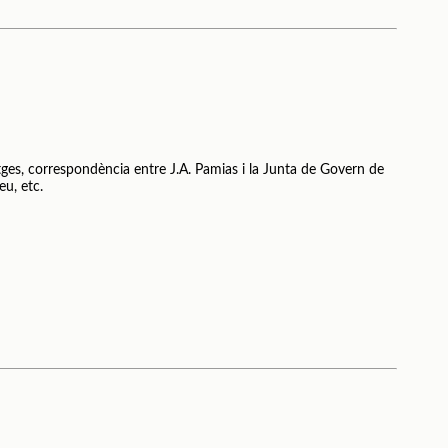
otges, correspondència entre J.A. Pamias i la Junta de Govern de
eu, etc.