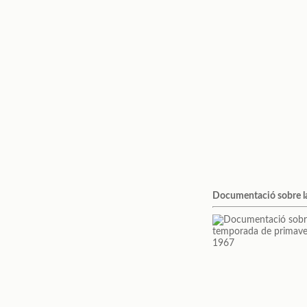
Documentació sobre l