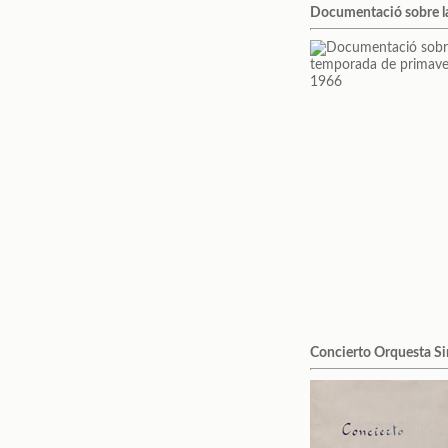
Documentació sobre l
Concierto Orquesta Sin