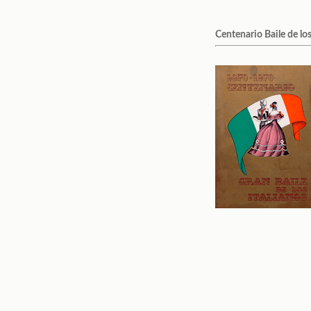
Centenario Baile de los