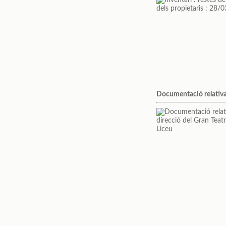
Documentació relativa 