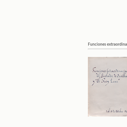
Funciones extraordinari