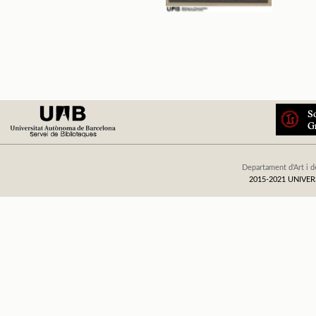
Departament d'Art i d
2015-2021 UNIV