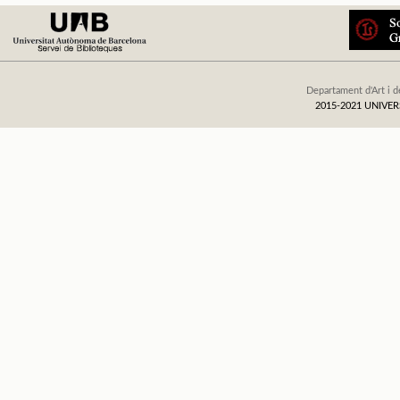
Departament d'Art i d
2015-2021 UNIV