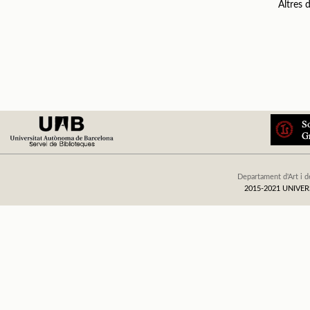
Altres
Departament d'Art i d
2015-2021 UNIV