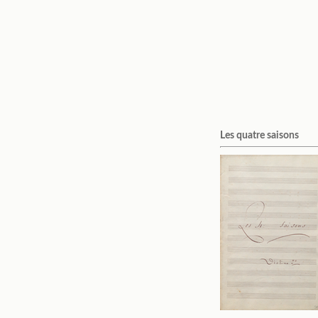
Les quatre saisons