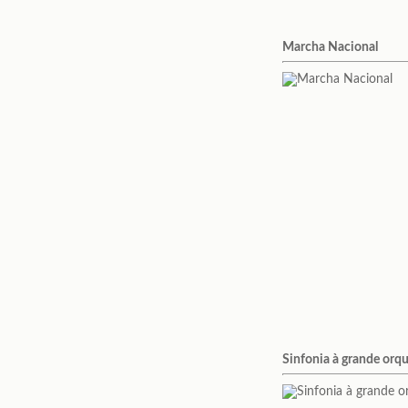
Marcha Nacional
Sinfonia à grande orq