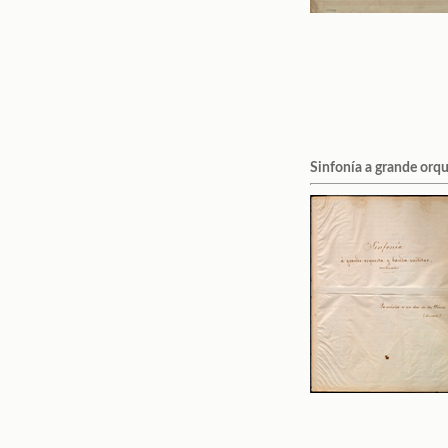
Sinfonía a grande orqu