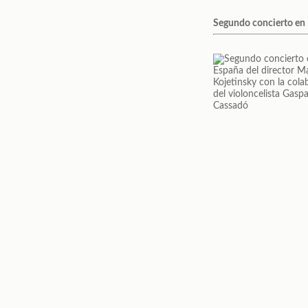
Segundo concierto en E