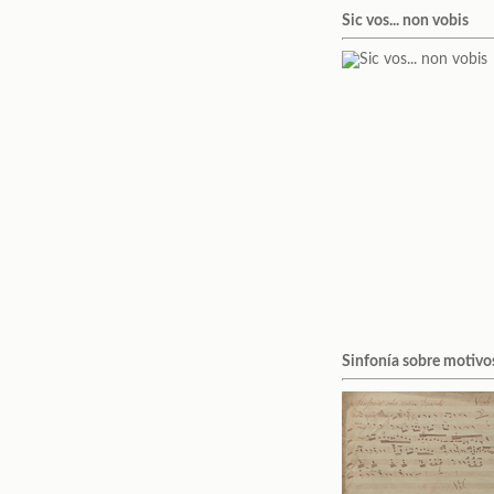
Sic vos... non vobis
Sinfonía sobre motivo