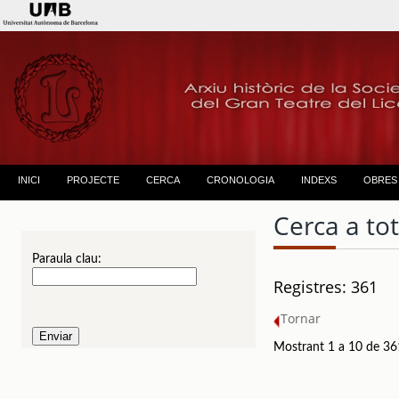
INICI
PROJECTE
CERCA
CRONOLOGIA
INDEXS
OBRES
Cerca a to
Paraula clau:
Registres: 361
Tornar
Mostrant 1 a 10 de 36