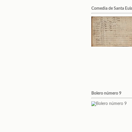
Comedia de Santa Eula
Bolero número 9