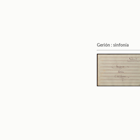
Gerión : sinfonía