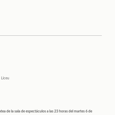
 Liceu
tea de la sala de espectáculos a las 23 horas del martes 6 de