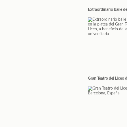
Extraordinario baile de
Gran Teatro del Liceo 