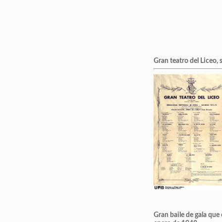
Gran teatro del Liceo
Gran baile de gala que 