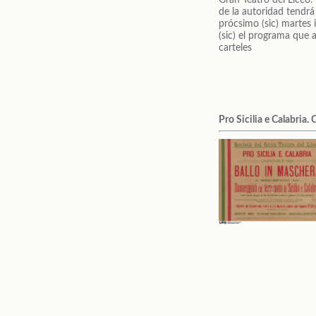
Pro Sicilia e Calabria.