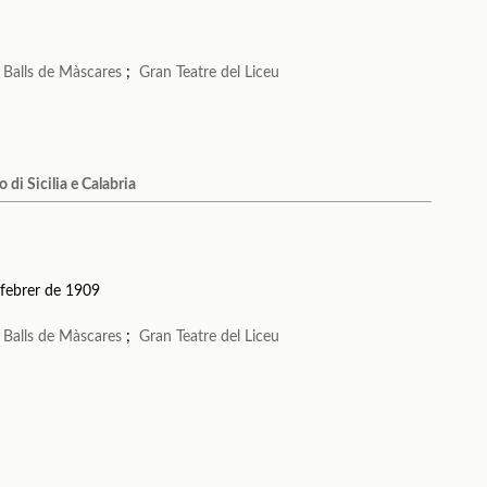
;
Balls de Màscares
;
Gran Teatre del Liceu
 di Sicilia e Calabria
 febrer de 1909
;
Balls de Màscares
;
Gran Teatre del Liceu