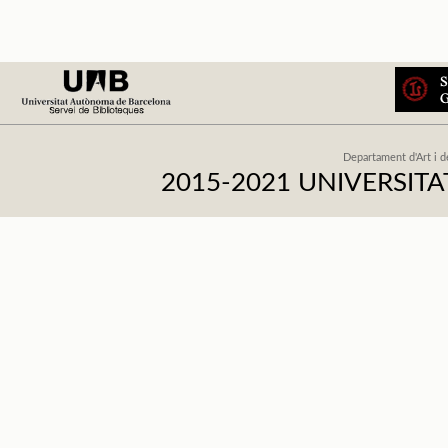
Departament d'Art i d
2015-2021 UNIVERSI