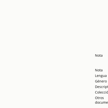
Nota
Nota
Lengua
Género
Descrip
Colecci
Otros
docume