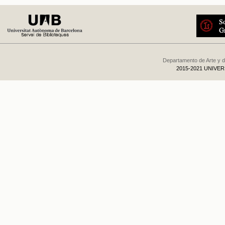
Departamento de Arte y d
2015-2021 UNIVE