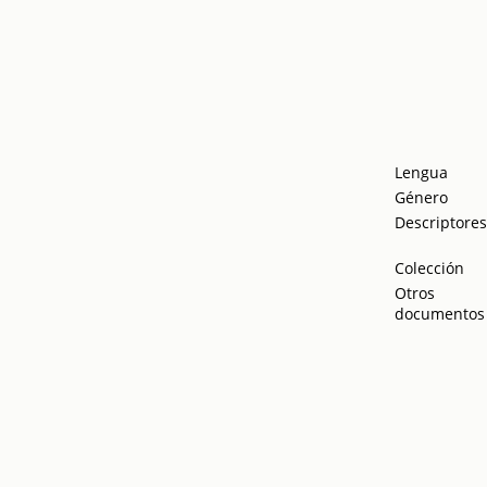
Lengua
Género
Descriptore
Colección
Otros
documentos