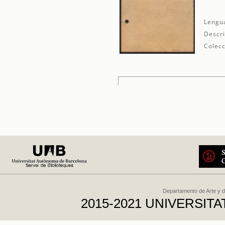
Lengu
Descri
Colecc
Departamento de Arte y d
2015-2021 UNIVERSI