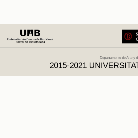
Departamento de Arte y d
2015-2021 UNIVERSI