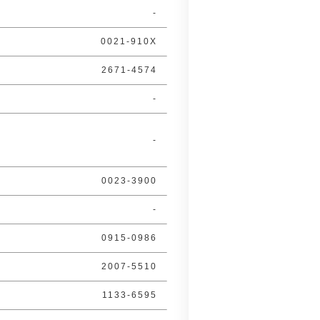
-
0021-910X
2671-4574
-
-
0023-3900
-
0915-0986
2007-5510
1133-6595