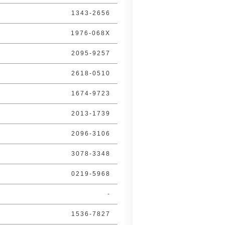
1343-2656
1976-068X
2095-9257
2618-0510
1674-9723
2013-1739
2096-3106
3078-3348
0219-5968
-
1536-7827