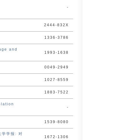
-
2444-832X
1336-3786
age and
1993-1638
0049-2949
1027-8559
1883-7522
lation
-
1539-8080
师范大学学报: 对
1672-1306