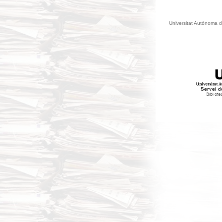
Universitat Autònoma d