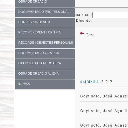
OBRA DE CREACIÓ
DOCUMENTACIÓ PROFESSIONAL
Paraula Clau:
Dins de:
CORRESPONDÈNCIA
RECONEIXEMENT I CRÍTICA
Tornar
RECORDS I OBJECTES PERSONALS
DOCUMENTACIÓ GRÀFICA
BIBLIOTECA I HEMEROTECA
OBRA DE CREACIÓ ALIENA
dsjfdkjld
. ?-?-?
ÍNDEXS
Goytisolo, José Agust
Goytisolo, José Agust
Goytisolo, José Agust