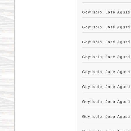
Goytisolo, José Agust
Goytisolo, José Agust
Goytisolo, José Agust
Goytisolo, José Agust
Goytisolo, José Agust
Goytisolo, José Agust
Goytisolo, José Agust
Goytisolo, José Agust