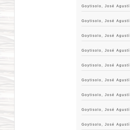
Goytisolo, José Agust
Goytisolo, José Agust
Goytisolo, José Agust
Goytisolo, José Agust
Goytisolo, José Agust
Goytisolo, José Agust
Goytisolo, José Agust
Goytisolo, José Agust
Goytisolo, José Agust