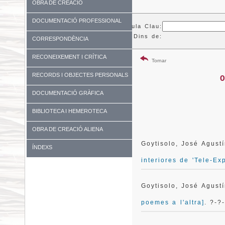
OBRA DE CREACIÓ
DOCUMENTACIÓ PROFESSIONAL
Paraula Clau:
Dins de:
CORRESPONDÈNCIA
RECONEIXEMENT I CRÍTICA
Tornar
RECORDS I OBJECTES PERSONALS
DOCUMENTACIÓ GRÀFICA
BIBLIOTECA I HEMEROTECA
OBRA DE CREACIÓ ALIENA
Goytisolo, José Agust
ÍNDEXS
interiores de 'Tele-Ex
Goytisolo, José Agust
poemes a l'altra]
. ?-?