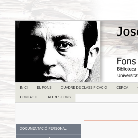
INICI
EL FONS
QUADRE DE CLASSIFICACIÓ
CERCA
CONTACTE
ALTRES FONS
DOCUMENTACIÓ PERSONAL