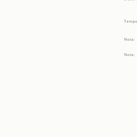
Tempo
Nota:
Nota: