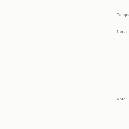
Tempo
Nota:
Nota: