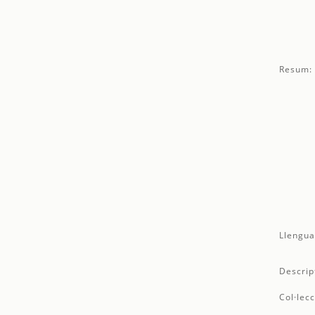
Resum:
Llengua
Descrip
Col·lecc