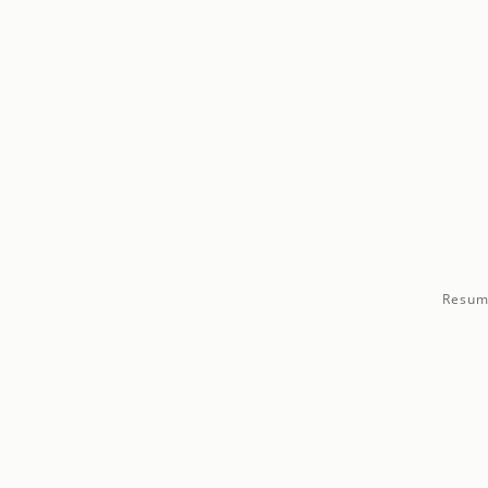
Resum