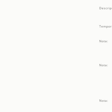
Descrip
Tempor
Nota:
Nota:
Nota: