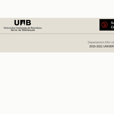
Departament d'Art i 
2015-2021 UNIVE