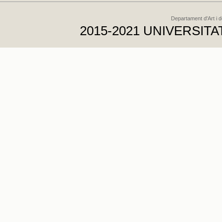
Departament d'Art i 
2015-2021 UNIVERSI