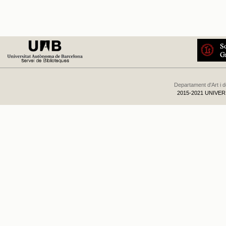
Departament d'Art i 
2015-2021 UNIVE