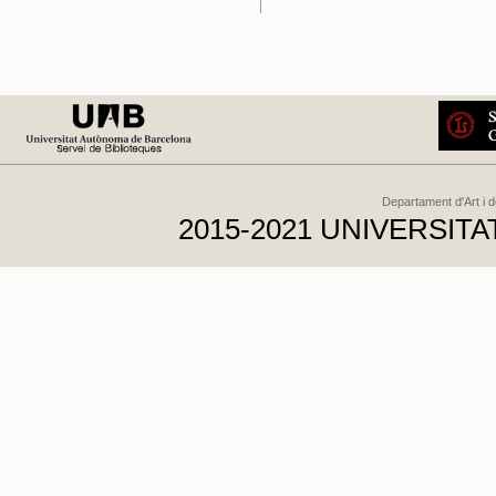
Departament d'Art i 
2015-2021 UNIVERSI