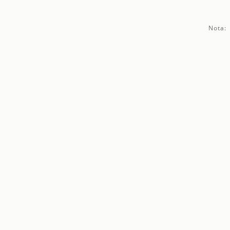
Nota: