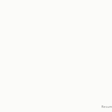
Resum