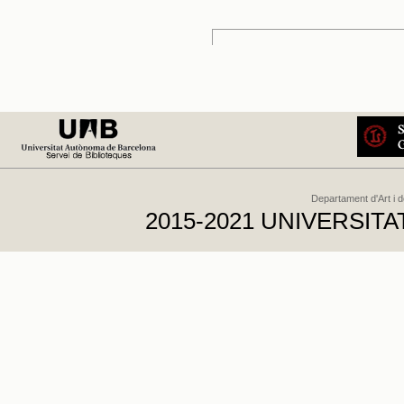
Departament d'Art i 
2015-2021 UNIVERSI