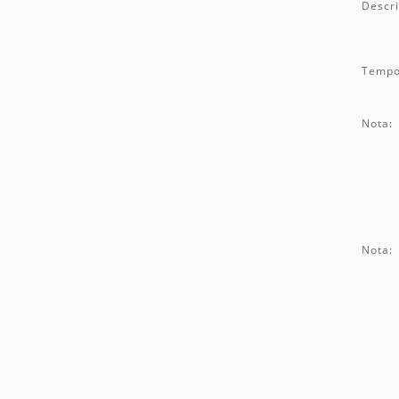
Descri
Tempo
Nota:
Nota: