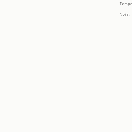
Tempo
Nota: