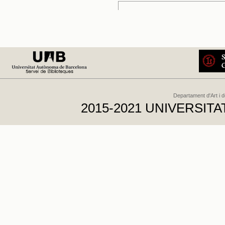
Departament d'Art i 
2015-2021 UNIVERSI