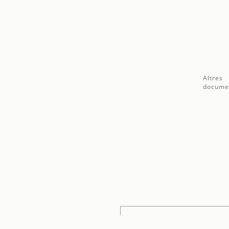
Altres
docume