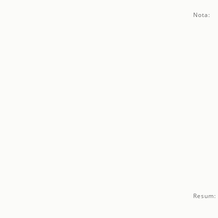
Nota:
Resum: