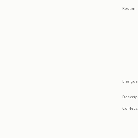
Resum:
Llengua
Descrip
Col·lecc