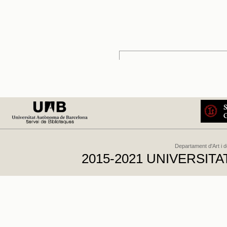
Departament d'Art i 
2015-2021 UNIVERSI