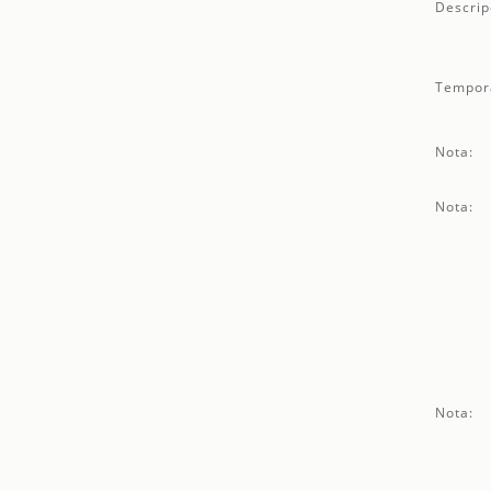
Descrip
Tempor
Nota:
Nota:
Nota: