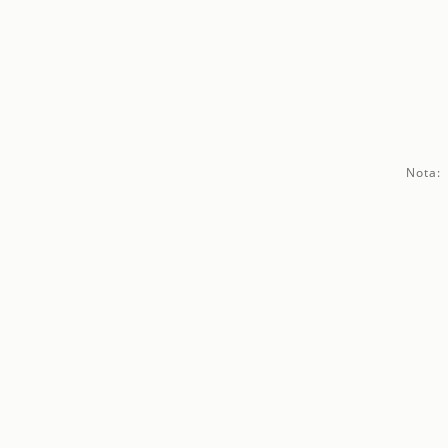
Nota: