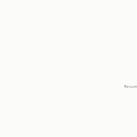
Resum