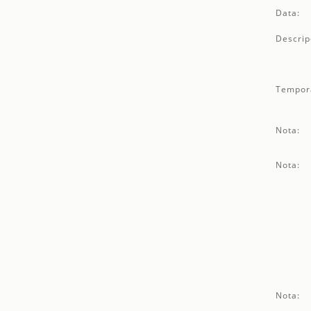
Data:
Descrip
Tempor
Nota:
Nota:
Nota: