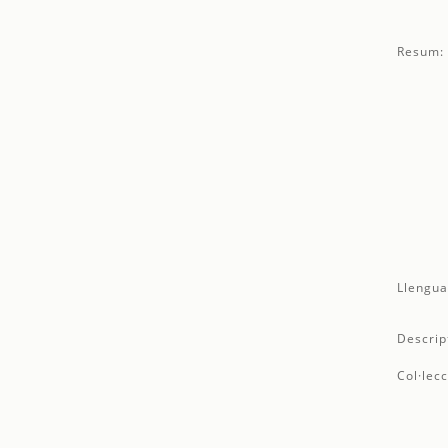
Resum:
Llengua
Descrip
Col·lecc