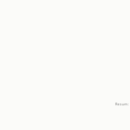
Resum: