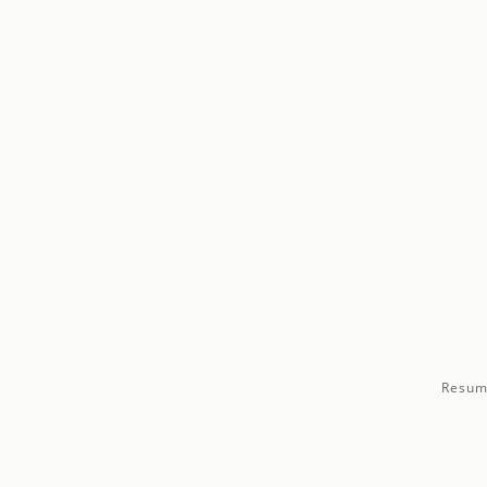
Resum