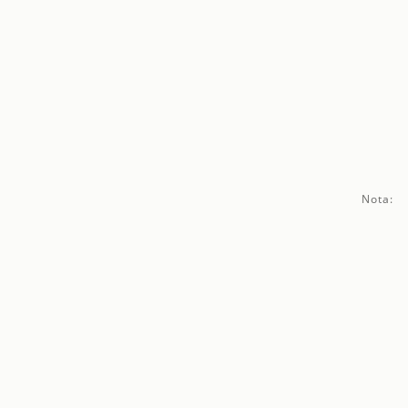
Nota: