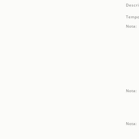
Descri
Tempo
Nota:
Nota:
Nota: