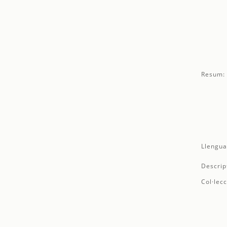
Resum:
Llengua
Descrip
Col·lecc