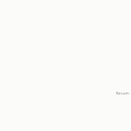
Resum: