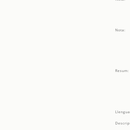
Nota:
Resum:
Llengua
Descrip