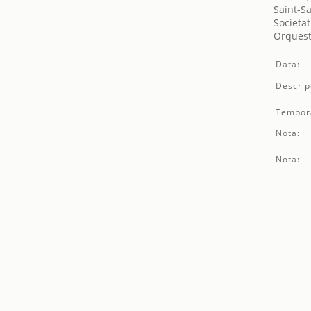
Saint-S
Societat
Orquest
Data:
Descrip
Tempor
Nota:
Nota: