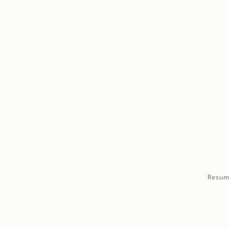
Resum