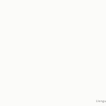
Llengu