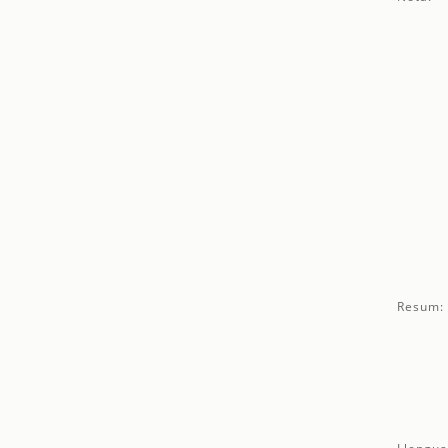
Resum: