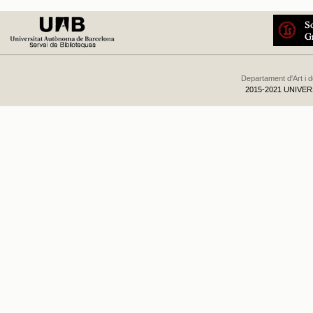
Departament d'Art i 
2015-2021 UNIVE