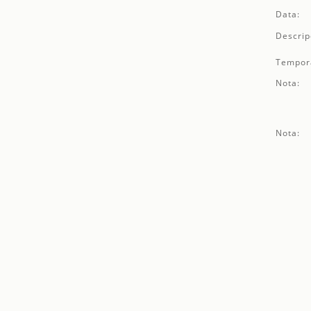
Data:
Descrip
Tempor
Nota:
Nota: