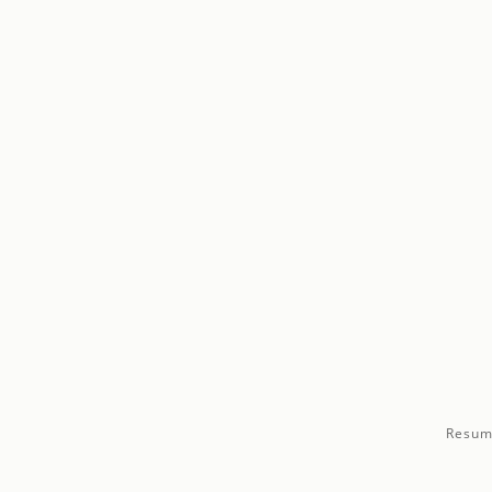
Resum