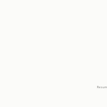
Resum