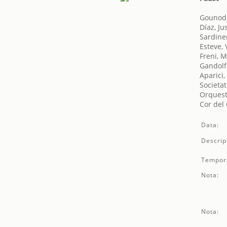
Gounod,
Díaz, Ju
Sardine
Esteve, 
Freni, M
Gandolf
Aparici
Societat
Orquest
Cor del
Data:
Descrip
Tempor
Nota:
Nota: