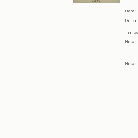
Data:
Descri
Tempo
Nota:
Nota: