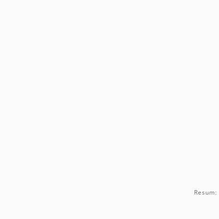
Resum: