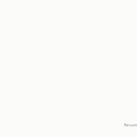
Resum