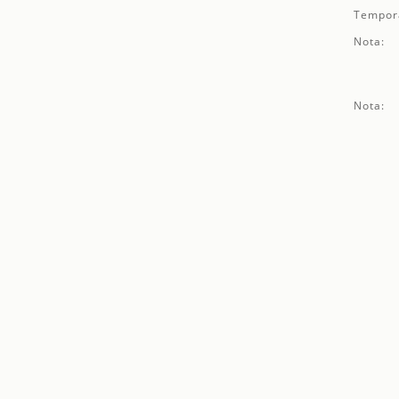
Tempor
Nota:
Nota: