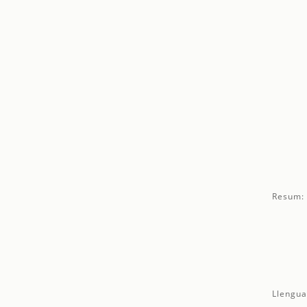
Resum:
Llengua