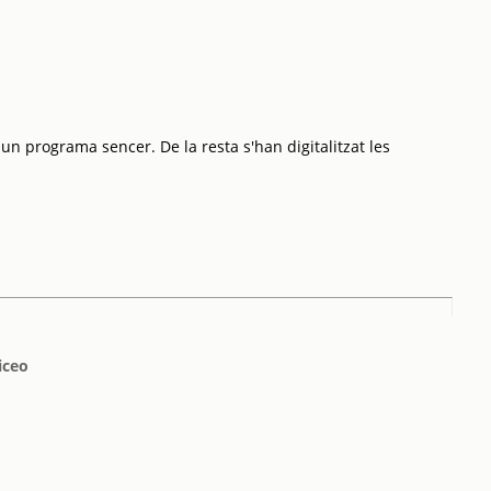
 un programa sencer. De la resta s'han digitalitzat les
iceo