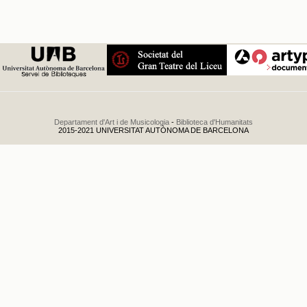
Departament d'Art i de Musicologia
-
Biblioteca d'Humanitats
2015-2021 UNIVERSITAT AUTÒNOMA DE BARCELONA