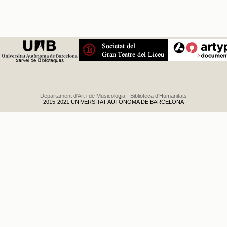
Departament d'Art i de Musicologia
-
Biblioteca d'Humanitats
2015-2021 UNIVERSITAT AUTÒNOMA DE BARCELONA