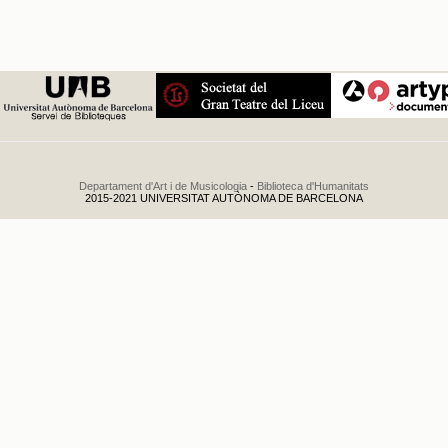
Departament d'Art i de Musicologia
-
Biblioteca d'Humanitats
2015-2021 UNIVERSITAT AUTÒNOMA DE BARCELONA