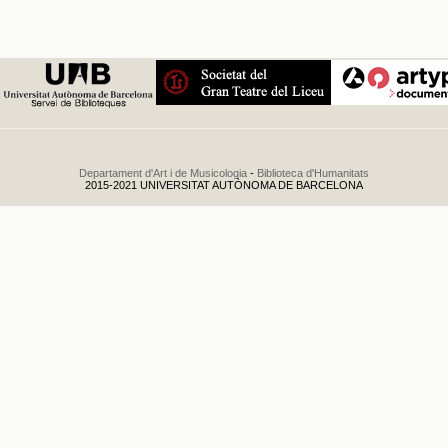
Departament d'Art i de Musicologia
-
Biblioteca d'Humanitats
2015-2021 UNIVERSITAT AUTÒNOMA DE BARCELONA