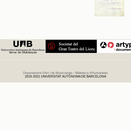
Departament d'Art i de Musicologia
-
Biblioteca d'Humanitats
2015-2021 UNIVERSITAT AUTÒNOMA DE BARCELONA