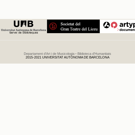
Departament d'Art i de Musicologia
-
Biblioteca d'Humanitats
2015-2021 UNIVERSITAT AUTÒNOMA DE BARCELONA