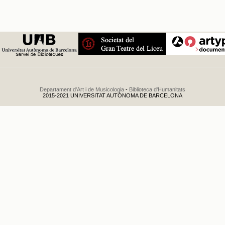
Departament d'Art i de Musicologia
-
Biblioteca d'Humanitats
2015-2021 UNIVERSITAT AUTÒNOMA DE BARCELONA