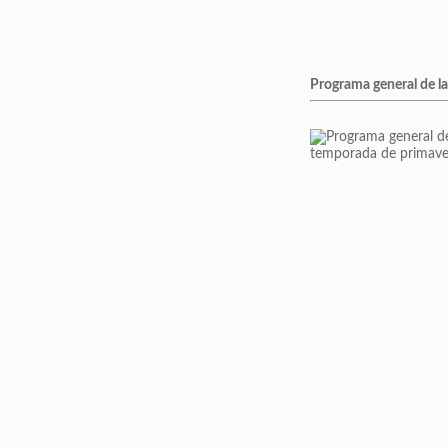
Programa general de l