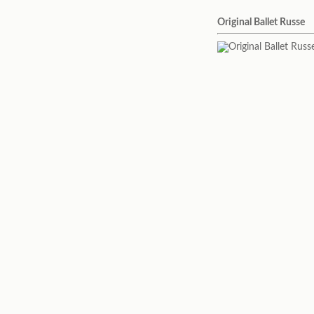
Original Ballet Russe