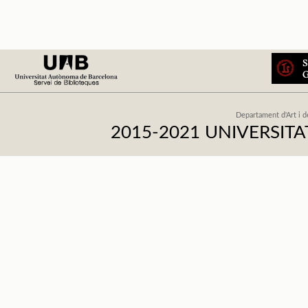
Departament d'Art i d
2015-2021 UNIVERSI