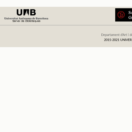
Departament d'Art i d
2015-2021 UNIV